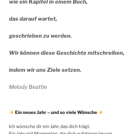
wie ein Kapitel in einem Buch,
das darauf wartet,
geschrieben zu werden.
Wir können diese Geschichte mitschreiben,
indem wir uns Ziele setzen.
Melody Beattie
Ein neues Jahr – und so viele Wünsche
Ich wünsche dir ein Jahr, das dich trägt.
Ein Jahr mit Momenten, die dich aufatmen lassen.