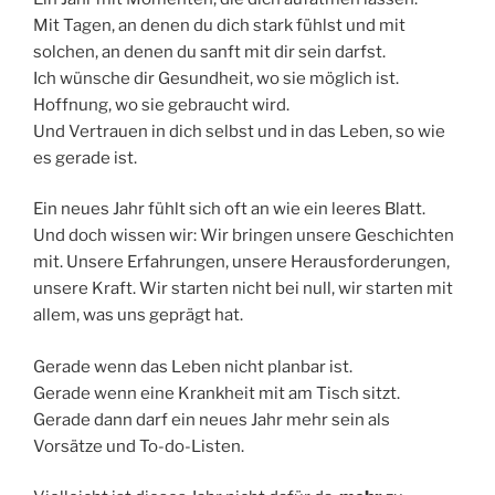
Mit Tagen, an denen du dich stark fühlst und mit
solchen, an denen du sanft mit dir sein darfst.
Ich wünsche dir Gesundheit, wo sie möglich ist.
Hoffnung, wo sie gebraucht wird.
Und Vertrauen in dich selbst und in das Leben, so wie
es gerade ist.
Ein neues Jahr fühlt sich oft an wie ein leeres Blatt.
Und doch wissen wir: Wir bringen unsere Geschichten
mit. Unsere Erfahrungen, unsere Herausforderungen,
unsere Kraft. Wir starten nicht bei null, wir starten mit
allem, was uns geprägt hat.
Gerade wenn das Leben nicht planbar ist.
Gerade wenn eine Krankheit mit am Tisch sitzt.
Gerade dann darf ein neues Jahr mehr sein als
Vorsätze und To-do-Listen.