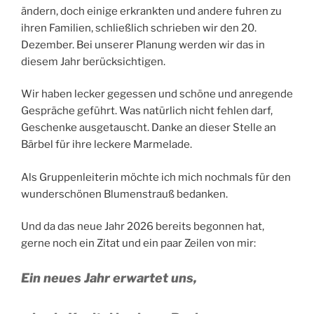
ändern, doch einige erkrankten und andere fuhren zu
ihren Familien, schließlich schrieben wir den 20.
Dezember. Bei unserer Planung werden wir das in
diesem Jahr berücksichtigen.
Wir haben lecker gegessen und schöne und anregende
Gespräche geführt. Was natürlich nicht fehlen darf,
Geschenke ausgetauscht. Danke an dieser Stelle an
Bärbel für ihre leckere Marmelade.
Als Gruppenleiterin möchte ich mich nochmals für den
wunderschönen Blumenstrauß bedanken.
Und da das neue Jahr 2026 bereits begonnen hat,
gerne noch ein Zitat und ein paar Zeilen von mir:
Ein neues Jahr erwartet uns,