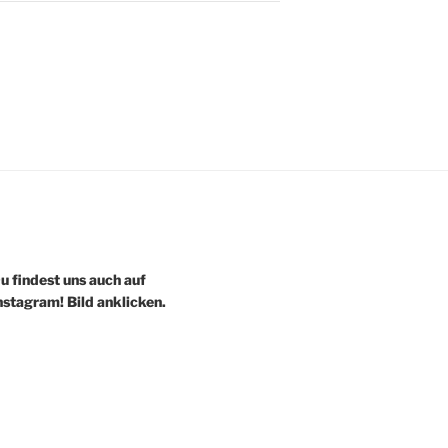
u findest uns auch auf
nstagram! Bild anklicken.