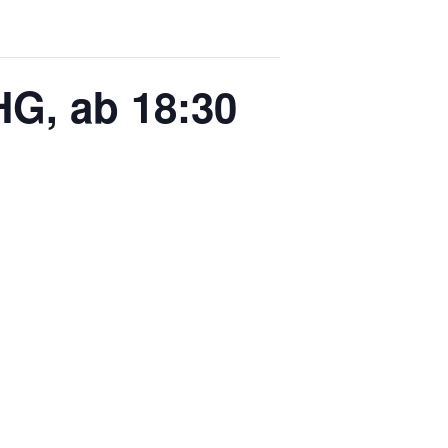
HG, ab 18:30