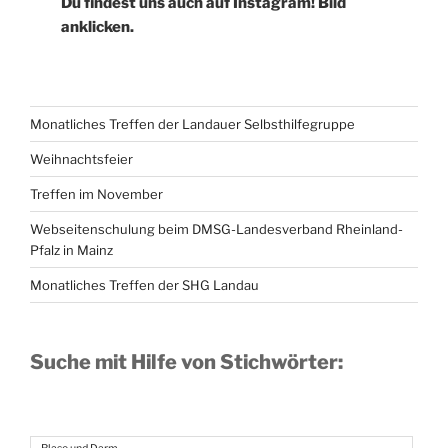
Du findest uns auch auf Instagram! Bild
anklicken.
Monatliches Treffen der Landauer Selbsthilfegruppe
Weihnachtsfeier
Treffen im November
Webseitenschulung beim DMSG-Landesverband Rheinland-
Pfalz in Mainz
Monatliches Treffen der SHG Landau
Suche mit Hilfe von Stichwörter: