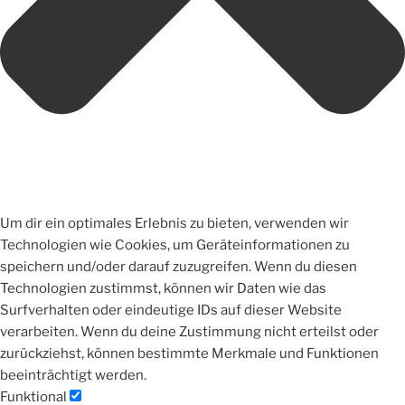
Um dir ein optimales Erlebnis zu bieten, verwenden wir
Technologien wie Cookies, um Geräteinformationen zu
speichern und/oder darauf zuzugreifen. Wenn du diesen
Technologien zustimmst, können wir Daten wie das
Surfverhalten oder eindeutige IDs auf dieser Website
verarbeiten. Wenn du deine Zustimmung nicht erteilst oder
zurückziehst, können bestimmte Merkmale und Funktionen
beeinträchtigt werden.
Funktional