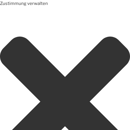
Zustimmung verwalten