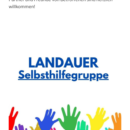
willkommen!