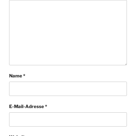
Name
*
E-Mail-Adresse
*